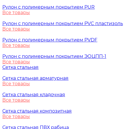
Рулон с полимерным покрытием PUR
Все товары
Рулон с полимерным покрытием PVC пластизоль
Все товары
Рулон с полимерным покрытием PVDF
Все товары
Рулон с полимерным покрытием ЭОЦПП-1
Все товары
Сетка стальная
Сетка стальная арматурная
Все товары
Сетка стальная кладочная
Все товары
Сетка стальная композитная
Все товары
Сетка стальная ПВХ рабица