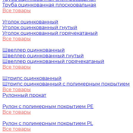
Труба оцинкованная плоскоовальная
Все товары
Уголок оцинкованный
Уголок оцинкованный гнутый
Уголок оцинкованный горячекатаный
Все товары
Швеллер оцинкованный
Швеллер оцинкованный гнутый
Швеллер оцинкованный горячекатаный
Все товары
Штрипс оцинкованный
Штрипс оцинкованный с полимерным покрытием
Все товары
Рулонный прокат
Рулон с полимерным покрытием PE
Все товары
Рулон с полимерным покрытием PL
Все товары