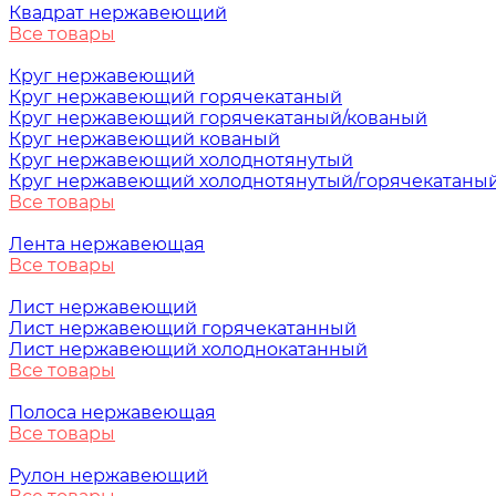
Квадрат нержавеющий
Все товары
Круг нержавеющий
Круг нержавеющий горячекатаный
Круг нержавеющий горячекатаный/кованый
Круг нержавеющий кованый
Круг нержавеющий холоднотянутый
Круг нержавеющий холоднотянутый/горячекатаны
Все товары
Лента нержавеющая
Все товары
Лист нержавеющий
Лист нержавеющий горячекатанный
Лист нержавеющий холоднокатанный
Все товары
Полоса нержавеющая
Все товары
Рулон нержавеющий