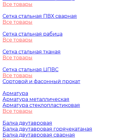
Все товары
Сетка стальная ПВХ сварная
Все товары
Сетка стальная рабица
Все товары
Сетка стальная тканая
Все товары
Сетка стальная ЦПВС
Все товары
Сортовой и фасонный прокат
Арматура
Арматура металлическая
Арматура стеклопластиковая
Все товары
Балка двутавровая
Балка двутавровая горячекатаная
Балка двутавровая сварная