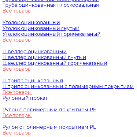
Труба оцинкованная плоскоовальная
Все товары
Уголок оцинкованный
Уголок оцинкованный гнутый
Уголок оцинкованный горячекатаный
Все товары
Швеллер оцинкованный
Швеллер оцинкованный гнутый
Швеллер оцинкованный горячекатаный
Все товары
Штрипс оцинкованный
Штрипс оцинкованный с полимерным покрытием
Все товары
Рулонный прокат
Рулон с полимерным покрытием PE
Все товары
Рулон с полимерным покрытием PL
Все товары