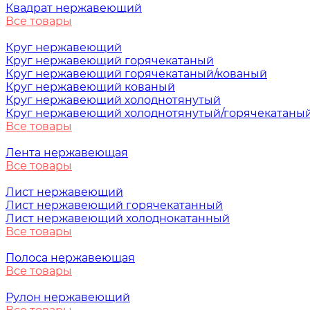
Квадрат нержавеющий
Все товары
Круг нержавеющий
Круг нержавеющий горячекатаный
Круг нержавеющий горячекатаный/кованый
Круг нержавеющий кованый
Круг нержавеющий холоднотянутый
Круг нержавеющий холоднотянутый/горячекатаны
Все товары
Лента нержавеющая
Все товары
Лист нержавеющий
Лист нержавеющий горячекатанный
Лист нержавеющий холоднокатанный
Все товары
Полоса нержавеющая
Все товары
Рулон нержавеющий