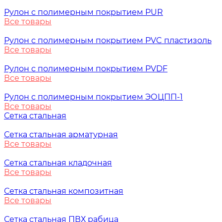
Рулон с полимерным покрытием PUR
Все товары
Рулон с полимерным покрытием PVC пластизоль
Все товары
Рулон с полимерным покрытием PVDF
Все товары
Рулон с полимерным покрытием ЭОЦПП-1
Все товары
Сетка стальная
Сетка стальная арматурная
Все товары
Сетка стальная кладочная
Все товары
Сетка стальная композитная
Все товары
Сетка стальная ПВХ рабица