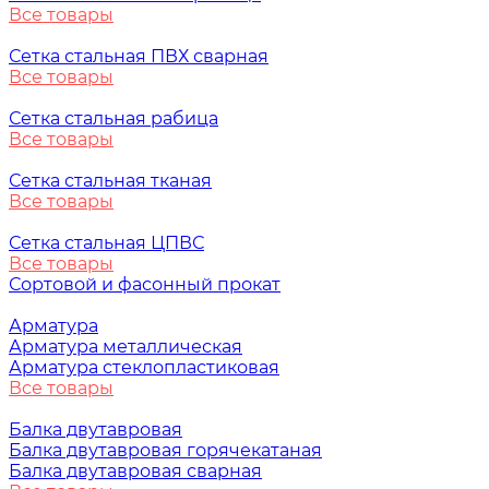
Все товары
Сетка стальная ПВХ сварная
Все товары
Сетка стальная рабица
Все товары
Сетка стальная тканая
Все товары
Сетка стальная ЦПВС
Все товары
Сортовой и фасонный прокат
Арматура
Арматура металлическая
Арматура стеклопластиковая
Все товары
Балка двутавровая
Балка двутавровая горячекатаная
Балка двутавровая сварная