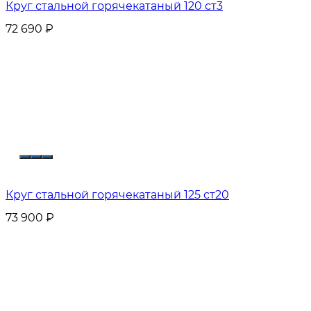
Круг стальной горячекатаный 120 ст3
72 690
₽
Круг стальной горячекатаный 125 ст20
73 900
₽