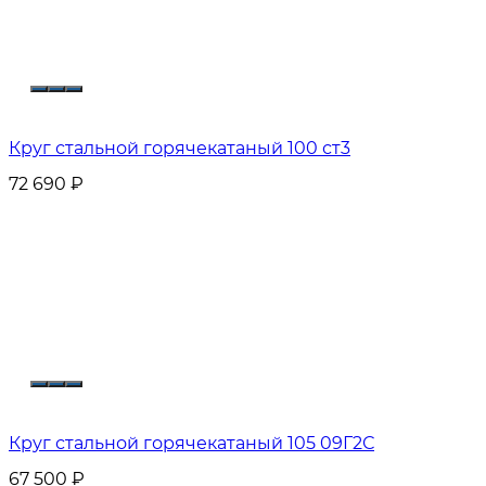
Круг стальной горячекатаный 100 ст3
72 690
₽
Круг стальной горячекатаный 105 09Г2С
67 500
₽