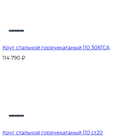
Круг стальной горячекатаный 110 30ХГСА
114 790
₽
Круг стальной горячекатаный 110 ст20