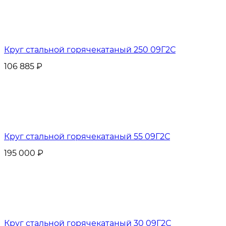
Круг стальной горячекатаный 250 09Г2С
106 885
₽
Круг стальной горячекатаный 55 09Г2С
195 000
₽
Круг стальной горячекатаный 30 09Г2С