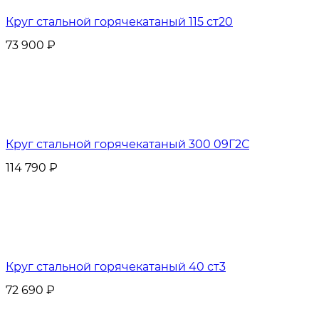
Круг стальной горячекатаный 115 ст20
73 900
₽
Круг стальной горячекатаный 300 09Г2С
114 790
₽
Круг стальной горячекатаный 40 ст3
72 690
₽