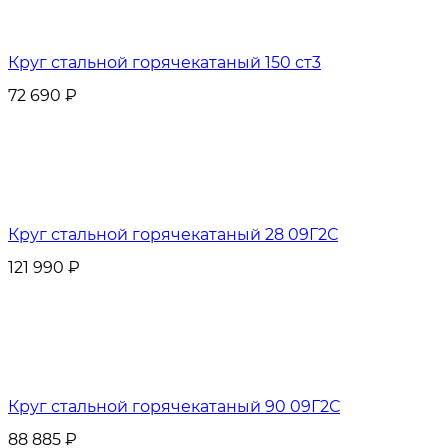
Круг стальной горячекатаный 150 ст3
72 690
₽
Круг стальной горячекатаный 28 09Г2С
121 990
₽
Круг стальной горячекатаный 90 09Г2С
88 885
₽