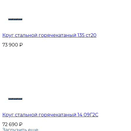
Круг стальной горячекатаный 135 ст20
73 900
₽
Круг стальной горячекатаный 14 09Г2С
72 690
₽
Загрузить еще