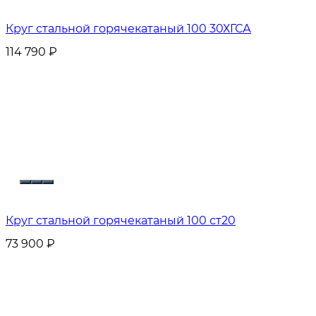
Круг стальной горячекатаный 100 30ХГСА
114 790
₽
Круг стальной горячекатаный 100 ст20
73 900
₽