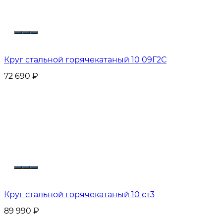
Круг стальной горячекатаный 10 09Г2С
72 690
₽
Круг стальной горячекатаный 10 ст3
89 990
₽