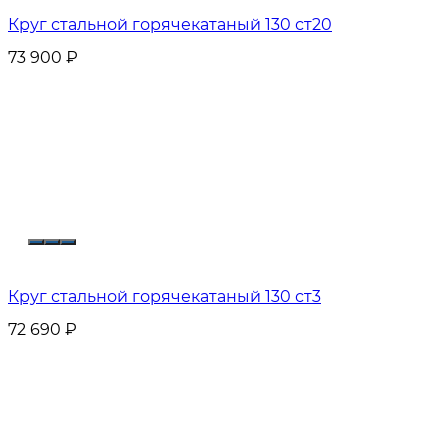
Круг стальной горячекатаный 130 ст20
73 900
₽
Круг стальной горячекатаный 130 ст3
72 690
₽