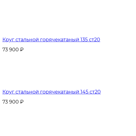
Круг стальной горячекатаный 135 ст20
73 900
₽
Круг стальной горячекатаный 145 ст20
73 900
₽