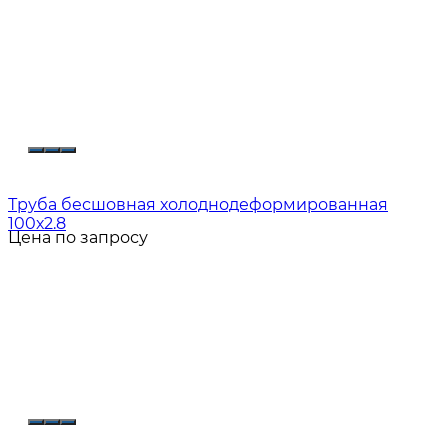
Труба бесшовная холоднодеформированная
100х2.8
Цена по запросу