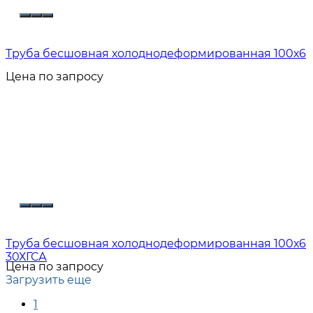
Труба бесшовная холоднодеформированная 100х6
Цена по запросу
Труба бесшовная холоднодеформированная 100х6
30ХГСА
Цена по запросу
Загрузить еще
1