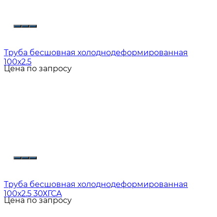
Труба бесшовная холоднодеформированная
100х2.5
Цена по запросу
Труба бесшовная холоднодеформированная
100х2.5 30ХГСА
Цена по запросу