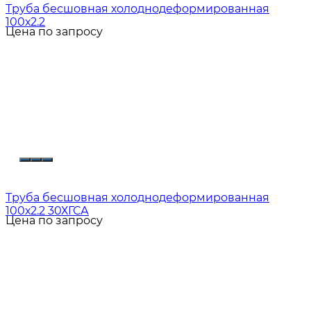
Труба бесшовная холоднодеформированная
100х2.2
Цена по запросу
Труба бесшовная холоднодеформированная
100х2.2 30ХГСА
Цена по запросу