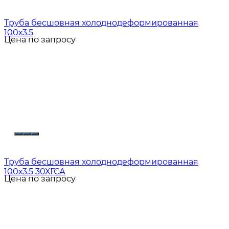
Труба бесшовная холоднодеформированная
100х3.5
Цена по запросу
Труба бесшовная холоднодеформированная
100х3.5 30ХГСА
Цена по запросу