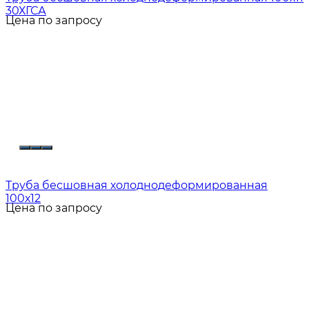
30ХГСА
Цена по запросу
Труба бесшовная холоднодеформированная
100х12
Цена по запросу