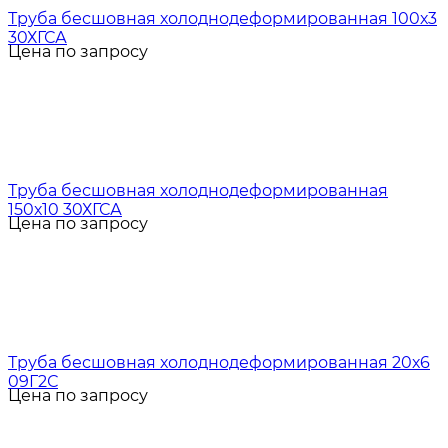
Труба бесшовная холоднодеформированная 100х3
30ХГСА
Цена по запросу
Труба бесшовная холоднодеформированная
150х10 30ХГСА
Цена по запросу
Труба бесшовная холоднодеформированная 20х6
09Г2С
Цена по запросу