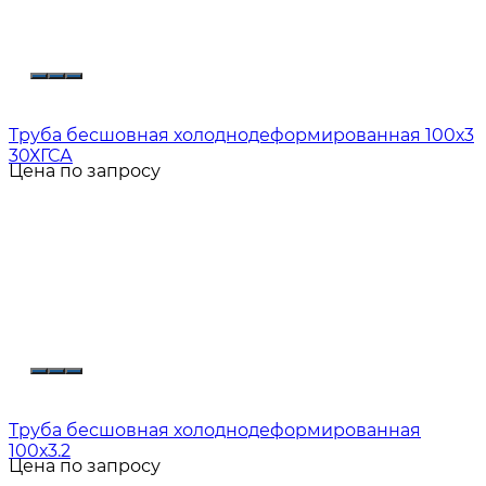
Труба бесшовная холоднодеформированная 100х3
30ХГСА
Цена по запросу
Труба бесшовная холоднодеформированная
100х3.2
Цена по запросу