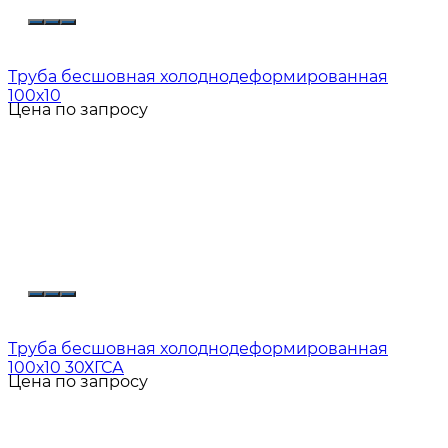
Труба бесшовная холоднодеформированная
100х10
Цена по запросу
Труба бесшовная холоднодеформированная
100х10 30ХГСА
Цена по запросу