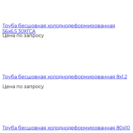
Труба бесшовная холоднодеформированная
56х6.5 30ХГСА
Цена по запросу
Труба бесшовная холоднодеформированная 8х1.2
Цена по запросу
Труба бесшовная холоднодеформированная 80х10