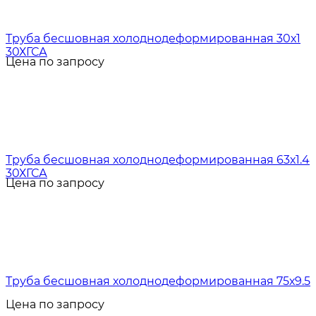
Труба бесшовная холоднодеформированная 30х1
30ХГСА
Цена по запросу
Труба бесшовная холоднодеформированная 63х1.4
30ХГСА
Цена по запросу
Труба бесшовная холоднодеформированная 75х9.5
Цена по запросу