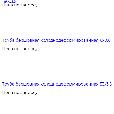
160х3.5
Цена по запросу
Труба бесшовная холоднодеформированная 6х0.6
Цена по запросу
Труба бесшовная холоднодеформированная 53х3.5
Цена по запросу