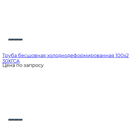
Труба бесшовная холоднодеформированная 100х2
30ХГСА
Цена по запросу