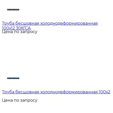
Труба бесшовная холоднодеформированная
100х12 30ХГСА
Цена по запросу
Труба бесшовная холоднодеформированная 100х2
Цена по запросу