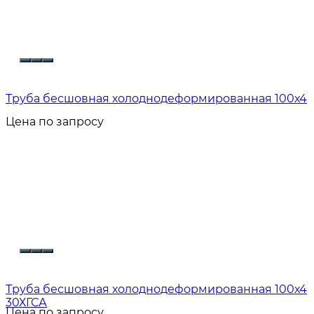
Труба бесшовная холоднодеформированная 100х4
Цена по запросу
Труба бесшовная холоднодеформированная 100х4
30ХГСА
Цена по запросу