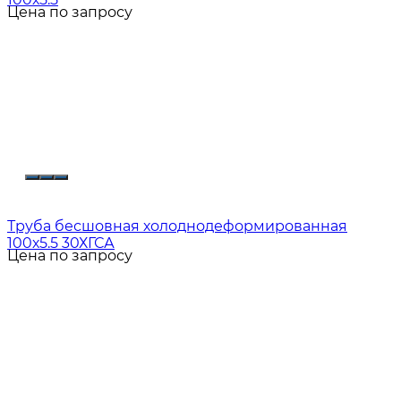
Цена по запросу
Труба бесшовная холоднодеформированная
100х5.5 30ХГСА
Цена по запросу