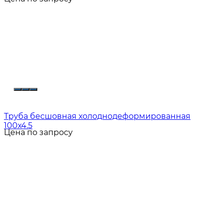
Труба бесшовная холоднодеформированная
100х4.5
Цена по запросу