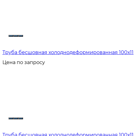
Труба бесшовная холоднодеформированная 100х11
Цена по запросу
Труба бесшовная холоднодеформированная 100х11