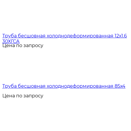
Труба бесшовная холоднодеформированная 12х1.6
30ХГСА
Цена по запросу
Труба бесшовная холоднодеформированная 85х4
Цена по запросу