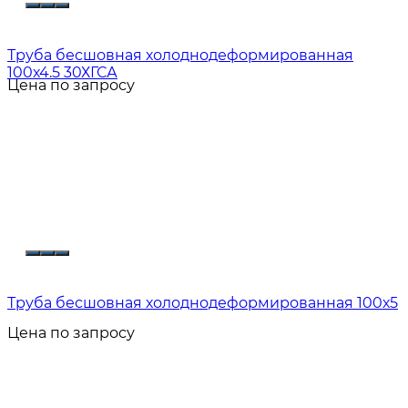
Труба бесшовная холоднодеформированная
100х4.5 30ХГСА
Цена по запросу
Труба бесшовная холоднодеформированная 100х5
Цена по запросу