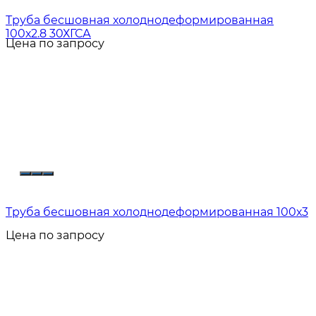
Труба бесшовная холоднодеформированная
100х2.8 30ХГСА
Цена по запросу
Труба бесшовная холоднодеформированная 100х3
Цена по запросу