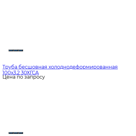
Труба бесшовная холоднодеформированная
100х3.2 30ХГСА
Цена по запросу