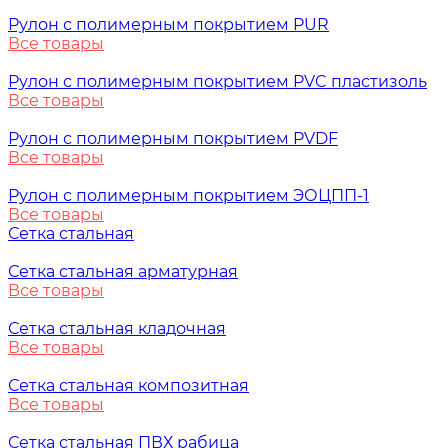
Рулон с полимерным покрытием PUR
Все товары
Рулон с полимерным покрытием PVC пластизоль
Все товары
Рулон с полимерным покрытием PVDF
Все товары
Рулон с полимерным покрытием ЭОЦПП-1
Все товары
Сетка стальная
Сетка стальная арматурная
Все товары
Сетка стальная кладочная
Все товары
Сетка стальная композитная
Все товары
Сетка стальная ПВХ рабица