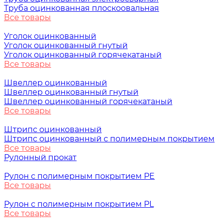
Труба оцинкованная плоскоовальная
Все товары
Уголок оцинкованный
Уголок оцинкованный гнутый
Уголок оцинкованный горячекатаный
Все товары
Швеллер оцинкованный
Швеллер оцинкованный гнутый
Швеллер оцинкованный горячекатаный
Все товары
Штрипс оцинкованный
Штрипс оцинкованный с полимерным покрытием
Все товары
Рулонный прокат
Рулон с полимерным покрытием PE
Все товары
Рулон с полимерным покрытием PL
Все товары