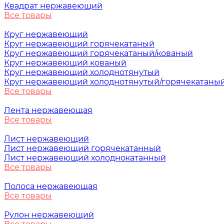
Квадрат нержавеющий
Все товары
Круг нержавеющий
Круг нержавеющий горячекатаный
Круг нержавеющий горячекатаный/кованый
Круг нержавеющий кованый
Круг нержавеющий холоднотянутый
Круг нержавеющий холоднотянутый/горячекатаны
Все товары
Лента нержавеющая
Все товары
Лист нержавеющий
Лист нержавеющий горячекатанный
Лист нержавеющий холоднокатанный
Все товары
Полоса нержавеющая
Все товары
Рулон нержавеющий