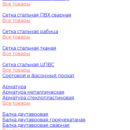
Все товары
Сетка стальная ПВХ сварная
Все товары
Сетка стальная рабица
Все товары
Сетка стальная тканая
Все товары
Сетка стальная ЦПВС
Все товары
Сортовой и фасонный прокат
Арматура
Арматура металлическая
Арматура стеклопластиковая
Все товары
Балка двутавровая
Балка двутавровая горячекатаная
Балка двутавровая сварная