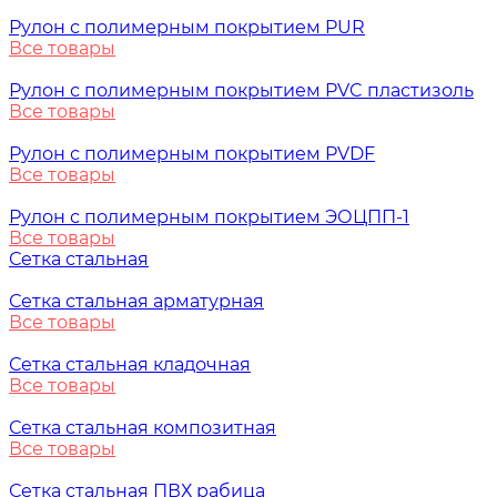
Рулон с полимерным покрытием PUR
Все товары
Рулон с полимерным покрытием PVC пластизоль
Все товары
Рулон с полимерным покрытием PVDF
Все товары
Рулон с полимерным покрытием ЭОЦПП-1
Все товары
Сетка стальная
Сетка стальная арматурная
Все товары
Сетка стальная кладочная
Все товары
Сетка стальная композитная
Все товары
Сетка стальная ПВХ рабица