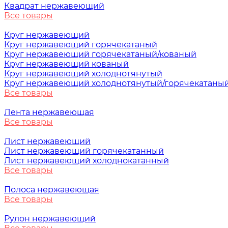
Квадрат нержавеющий
Все товары
Круг нержавеющий
Круг нержавеющий горячекатаный
Круг нержавеющий горячекатаный/кованый
Круг нержавеющий кованый
Круг нержавеющий холоднотянутый
Круг нержавеющий холоднотянутый/горячекатаны
Все товары
Лента нержавеющая
Все товары
Лист нержавеющий
Лист нержавеющий горячекатанный
Лист нержавеющий холоднокатанный
Все товары
Полоса нержавеющая
Все товары
Рулон нержавеющий