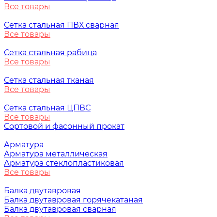
Все товары
Сетка стальная ПВХ сварная
Все товары
Сетка стальная рабица
Все товары
Сетка стальная тканая
Все товары
Сетка стальная ЦПВС
Все товары
Сортовой и фасонный прокат
Арматура
Арматура металлическая
Арматура стеклопластиковая
Все товары
Балка двутавровая
Балка двутавровая горячекатаная
Балка двутавровая сварная