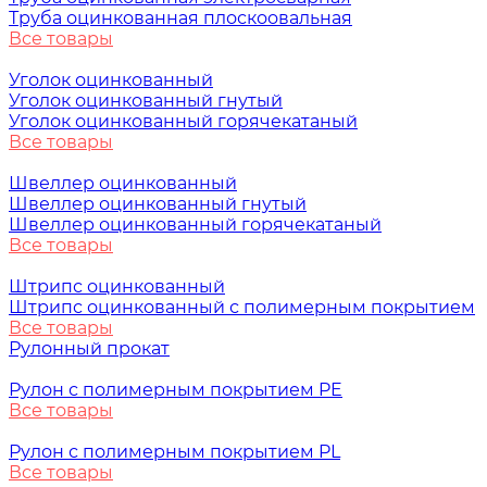
Труба оцинкованная плоскоовальная
Все товары
Уголок оцинкованный
Уголок оцинкованный гнутый
Уголок оцинкованный горячекатаный
Все товары
Швеллер оцинкованный
Швеллер оцинкованный гнутый
Швеллер оцинкованный горячекатаный
Все товары
Штрипс оцинкованный
Штрипс оцинкованный с полимерным покрытием
Все товары
Рулонный прокат
Рулон с полимерным покрытием PE
Все товары
Рулон с полимерным покрытием PL
Все товары