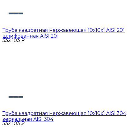
Труба квадратная нержавеющая 10х10х1 AISI 201
шлифованная AISI 201
332 103
₽
Труба квадратная нержавеющая 10х10х1 AISI 304
зеркальная AISI 304
332 103
₽