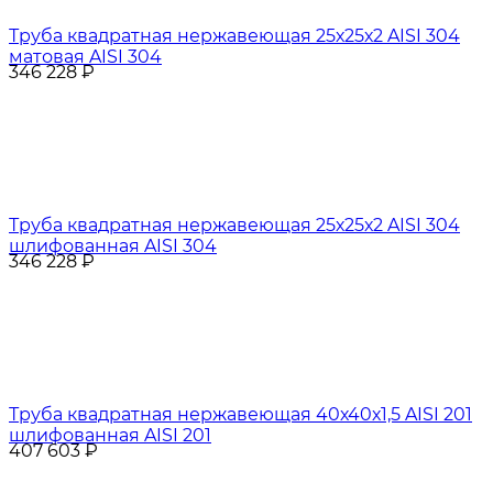
Труба квадратная нержавеющая 25х25х2 AISI 304
матовая AISI 304
346 228
₽
Труба квадратная нержавеющая 25х25х2 AISI 304
шлифованная AISI 304
346 228
₽
Труба квадратная нержавеющая 40х40х1,5 AISI 201
шлифованная AISI 201
407 603
₽