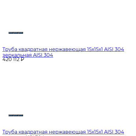
Труба квадратная нержавеющая 15х15х1 AISI 304
зеркальная AISI 304
420 112
₽
Труба квадратная нержавеющая 15х15х1 AISI 304