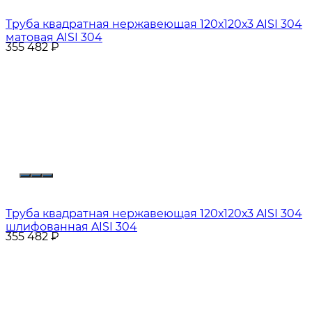
Труба квадратная нержавеющая 120х120х3 AISI 304
матовая AISI 304
355 482
₽
Труба квадратная нержавеющая 120х120х3 AISI 304
шлифованная AISI 304
355 482
₽