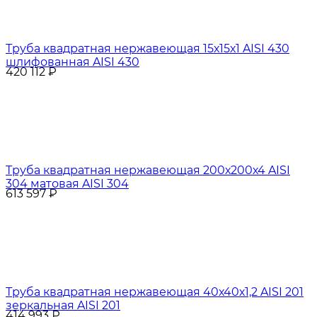
Труба квадратная нержавеющая 15х15х1 AISI 430
шлифованная AISI 430
420 112
₽
Труба квадратная нержавеющая 200х200х4 AISI
304 матовая AISI 304
613 597
₽
Труба квадратная нержавеющая 40х40х1,2 AISI 201
зеркальная AISI 201
414 993
₽