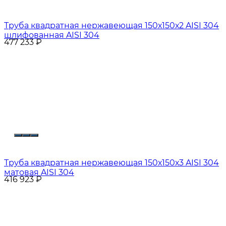
Труба квадратная нержавеющая 150х150х2 AISI 304
шлифованная AISI 304
477 233
₽
Труба квадратная нержавеющая 150х150х3 AISI 304
матовая AISI 304
416 923
₽