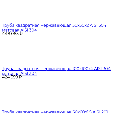
Труба квадратная нержавеющая 50х50х2 AISI 304
матовая AISI 304
448 085
₽
Труба квадратная нержавеющая 100х100х4 AISI 304
матовая AISI 304
424 359
₽
Труба квадратная нержавеющая 60х60х1,5 AISI 201