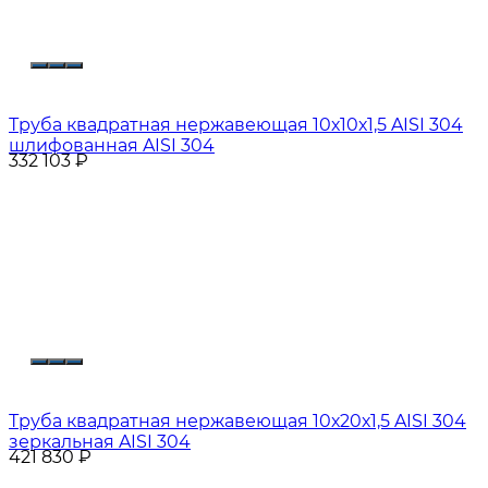
Труба квадратная нержавеющая 10х10х1,5 AISI 304
шлифованная AISI 304
332 103
₽
Труба квадратная нержавеющая 10х20х1,5 AISI 304
зеркальная AISI 304
421 830
₽