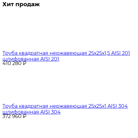
Хит продаж
Труба квадратная нержавеющая 25х25х1,5 AISI 201
шлифованная AISI 201
410 280
₽
Труба квадратная нержавеющая 25х25х1 AISI 304
шлифованная AISI 304
372 960
₽