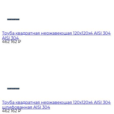
Труба квадратная нержавеющая 120х120х4 AISI 304
AISI 304
462 162
₽
Труба квадратная нержавеющая 120х120х4 AISI 304
шлифованная AISI 304
462 162
₽