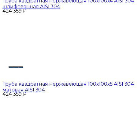
Труба квадратная нержавеющая 100х100х4 AISI 304
шлифованная AISI 304
424 359
₽
Труба квадратная нержавеющая 100х100х5 AISI 304
матовая AISI 304
424 359
₽