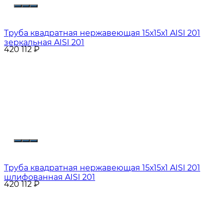
Труба квадратная нержавеющая 15х15х1 AISI 201
зеркальная AISI 201
420 112
₽
Труба квадратная нержавеющая 15х15х1 AISI 201
шлифованная AISI 201
420 112
₽