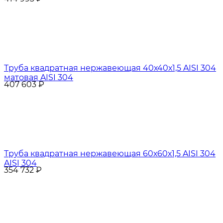
Труба квадратная нержавеющая 40х40х1,5 AISI 304
матовая AISI 304
407 603
₽
Труба квадратная нержавеющая 60х60х1,5 AISI 304
AISI 304
354 732
₽