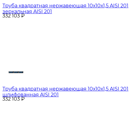
Труба квадратная нержавеющая 10х10х1,5 AISI 201
зеркальная AISI 201
332 103
₽
Труба квадратная нержавеющая 10х10х1,5 AISI 201
шлифованная AISI 201
332 103
₽