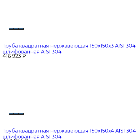
Труба квадратная нержавеющая 150х150х3 AISI 304
шлифованная AISI 304
416 923
₽
Труба квадратная нержавеющая 150х150х4 AISI 304
шлифованная AISI 304