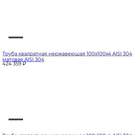
Труба квадратная нержавеющая 100х100х4 AISI 304
матовая AISI 304
424 359
₽