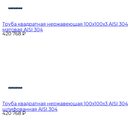
Труба квадратная нержавеющая 100х100х3 AISI 304
матовая AISI 304
420 768
₽
Труба квадратная нержавеющая 100х100х3 AISI 304
шлифованная AISI 304
420 768
₽