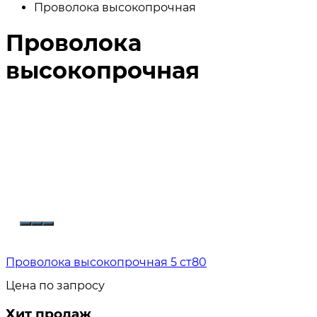
Проволока высокопрочная
Проволока
высокопрочная
Проволока высокопрочная 5 ст80
Цена по запросу
Хит продаж