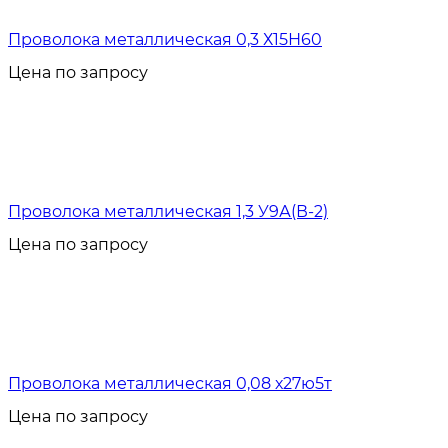
Проволока металлическая 0,3 Х15Н60
Цена по запросу
Проволока металлическая 1,3 У9А(В-2)
Цена по запросу
Проволока металлическая 0,08 х27ю5т
Цена по запросу