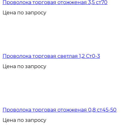
Проволока торговая отожженая 3,5 ст70
Цена по запросу
Проволока торговая светлая 1,2 Ст0-3
Цена по запросу
Проволока торговая отожженая 0,8 ст45-50
Цена по запросу