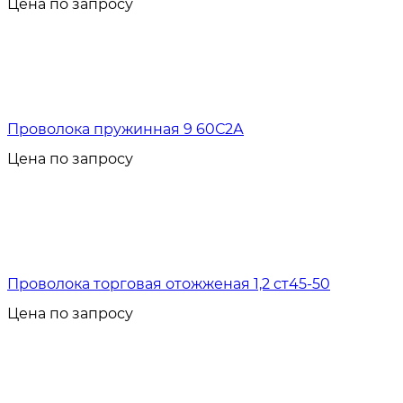
Цена по запросу
Проволока пружинная 9 60С2А
Цена по запросу
Проволока торговая отожженая 1,2 ст45-50
Цена по запросу