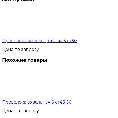
Проволока высокопрочная 5 ст80
Цена по запросу
Похожие товары
Проволока вязальная 6 ст45-50
Цена по запросу