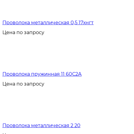
Проволока металлическая 0,5 17хнгт
Цена по запросу
Проволока пружинная 11 60С2А
Цена по запросу
Проволока металлическая 2 20