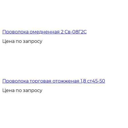
Проволока омедненная 2 Св-08Г2С
Цена по запросу
Проволока торговая отожженая 1,8 ст45-50
Цена по запросу