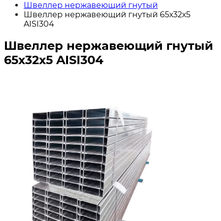
Швеллер нержавеющий гнутый
Швеллер нержавеющий гнутый 65х32х5
AISI304
Швеллер нержавеющий гнутый
65х32х5 AISI304