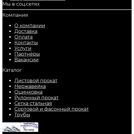
Мы в соц.сетях
Компания
О компании
Доставка
Оплата
Контакты
Услуги
Партнёры
Вакансии
Каталог
Листовой прокат
Нержавейка
Оцинковка
Рулонный прокат
Сетка стальная
Сортовой и фасонный прокат
Трубы