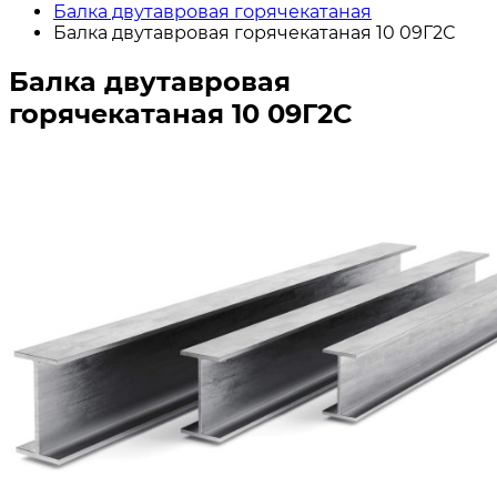
Балка двутавровая горячекатаная
Балка двутавровая горячекатаная 10 09Г2С
Балка двутавровая
горячекатаная 10 09Г2С