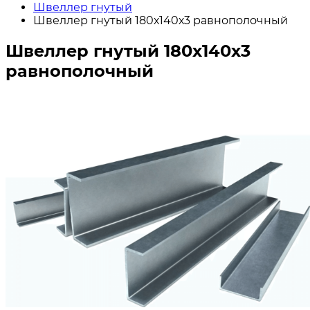
Швеллер гнутый
Швеллер гнутый 180х140х3 равнополочный
Швеллер гнутый 180х140х3
равнополочный