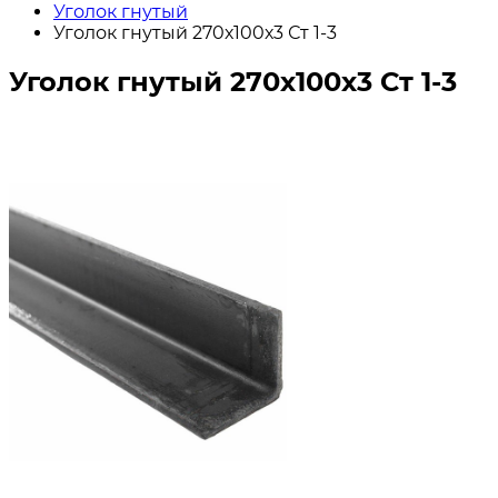
Уголок гнутый
Уголок гнутый 270х100х3 Ст 1-3
Уголок гнутый 270х100х3 Ст 1-3