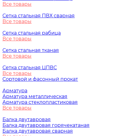
Все товары
Сетка стальная ПВХ сварная
Все товары
Сетка стальная рабица
Все товары
Сетка стальная тканая
Все товары
Сетка стальная ЦПВС
Все товары
Сортовой и фасонный прокат
Арматура
Арматура металлическая
Арматура стеклопластиковая
Все товары
Балка двутавровая
Балка двутавровая горячекатаная
Балка двутавровая сварная