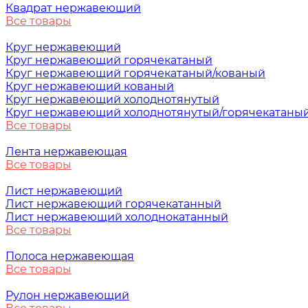
Квадрат нержавеющий
Все товары
Круг нержавеющий
Круг нержавеющий горячекатаный
Круг нержавеющий горячекатаный/кованый
Круг нержавеющий кованый
Круг нержавеющий холоднотянутый
Круг нержавеющий холоднотянутый/горячекатаны
Все товары
Лента нержавеющая
Все товары
Лист нержавеющий
Лист нержавеющий горячекатанный
Лист нержавеющий холоднокатанный
Все товары
Полоса нержавеющая
Все товары
Рулон нержавеющий