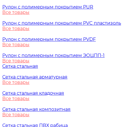
Рулон с полимерным покрытием PUR
Все товары
Рулон с полимерным покрытием PVC пластизоль
Все товары
Рулон с полимерным покрытием PVDF
Все товары
Рулон с полимерным покрытием ЭОЦПП-1
Все товары
Сетка стальная
Сетка стальная арматурная
Все товары
Сетка стальная кладочная
Все товары
Сетка стальная композитная
Все товары
Сетка стальная ПВХ рабица