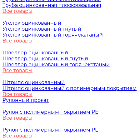
Труба оцинкованная плоскоовальная
Все товары
Уголок оцинкованный
Уголок оцинкованный гнутый
Уголок оцинкованный горячекатаный
Все товары
Швеллер оцинкованный
Швеллер оцинкованный гнутый
Швеллер оцинкованный горячекатаный
Все товары
Штрипс оцинкованный
Штрипс оцинкованный с полимерным покрытием
Все товары
Рулонный прокат
Рулон с полимерным покрытием PE
Все товары
Рулон с полимерным покрытием PL
Все товары